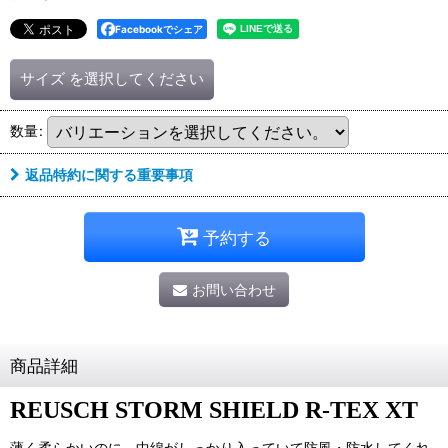
Facebookでシェア
サイズ
を選択してください
数量
:
返品特約に関する重要事項
予約する
お問い合わせ
商品詳細
REUSCH STORM SHIELD R-TEX XT
薄く柔らかいのに、中綿がしっかり入っていて防風・防水してくれ