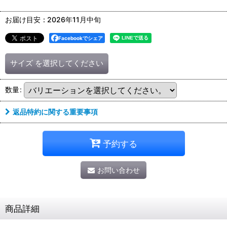
お届け目安
:
2026年11月中旬
Facebookでシェア
サイズ
を選択してください
数量
:
返品特約に関する重要事項
予約する
お問い合わせ
商品詳細