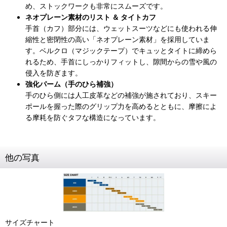
め、ストックワークも非常にスムーズです。
ネオプレーン素材のリスト ＆ タイトカフ
手首（カフ）部分には、ウェットスーツなどにも使われる伸
縮性と密閉性の高い「ネオプレーン素材」を採用していま
す。ベルクロ（マジックテープ）でキュッとタイトに締めら
れるため、手首にしっかりフィットし、隙間からの雪や風の
侵入を防ぎます。
強化パーム（手のひら補強）
手のひら側には人工皮革などの補強が施されており、スキー
ポールを握った際のグリップ力を高めるとともに、摩擦によ
る摩耗を防ぐタフな構造になっています。
他の写真
サイズチャート