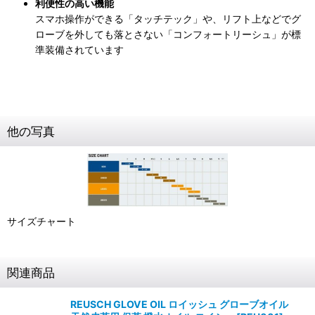
利便性の高い機能
スマホ操作ができる「タッチテック」や、リフト上などでグ
ローブを外しても落とさない「コンフォートリーシュ」が標
準装備されています
他の写真
サイズチャート
関連商品
REUSCH GLOVE OIL ロイッシュ グローブオイル