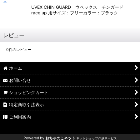
UVEX CHIN GUARD ウベックス チンガード
race up 用サイズ：フリーカラー：ブラック
レビュー
0
件のレビュー
ホーム
お問い合せ
ショッピングカート
特定商取引法表示
ご利用案内
Powered by
おちゃのこネット
ネットショップ作成サービス