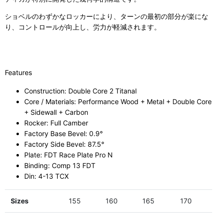
ショベルのわずかなロッカーにより、ターンの最初の部分が楽にな
り、コントロールが向上し、労力が軽減されます。
Features
Construction: Double Core 2 Titanal
Core / Materials: Performance Wood + Metal + Double Core
+ Sidewall + Carbon
Rocker: Full Camber
Factory Base Bevel: 0.9°
Factory Side Bevel: 87.5°
Plate: FDT Race Plate Pro N
Binding: Comp 13 FDT
Din: 4-13 TCX
Sizes
155
160
165
170