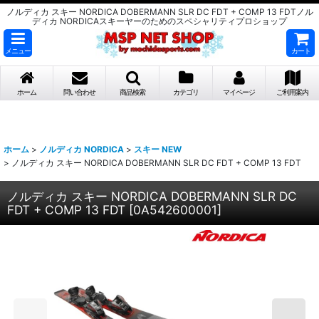
ノルディカ スキー NORDICA DOBERMANN SLR DC FDT + COMP 13 FDTノル
ディカ NORDICAスキーヤーのためのスペシャリティプロショップ
メニュー
カート
ホーム
問い合わせ
商品検索
カテゴリ
マイページ
ご利用案内
ホーム
>
ノルディカ NORDICA
>
スキー NEW
>
ノルディカ スキー NORDICA DOBERMANN SLR DC FDT + COMP 13 FDT
ノルディカ スキー NORDICA DOBERMANN SLR DC
FDT + COMP 13 FDT
[
0A542600001
]