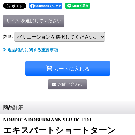
Facebookでシェア
サイズ
を選択してください
数量
:
返品特約に関する重要事項
カートに入れる
お問い合わせ
商品詳細
NORDICA DOBERMANN SLR DC FDT
エキスパートショートターン