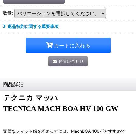
数量
:
返品特約に関する重要事項
カートに入れる
お問い合わせ
商品詳細
テクニカ マッハ
TECNICA
MACH
BOA HV 100 GW
完璧なフィット感を求める方には、MachBOA 100がおすすめで