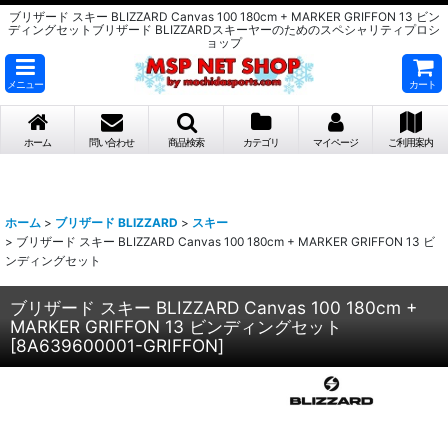
ブリザード スキー BLIZZARD Canvas 100 180cm + MARKER GRIFFON 13 ビン
ディングセットブリザード BLIZZARDスキーヤーのためのスペシャリティプロシ
ョップ
メニュー
カート
ホーム
問い合わせ
商品検索
カテゴリ
マイページ
ご利用案内
ホーム
>
ブリザード BLIZZARD
>
スキー
>
ブリザード スキー BLIZZARD Canvas 100 180cm + MARKER GRIFFON 13 ビ
ンディングセット
ブリザード スキー BLIZZARD Canvas 100 180cm +
MARKER GRIFFON 13 ビンディングセット
[
8A639600001-GRIFFON
]