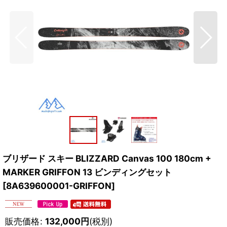
ブリザード スキー BLIZZARD Canvas 100 180cm +
MARKER GRIFFON 13 ビンディングセット
[
8A639600001-GRIFFON
]
販売価格
:
132,000
円
(税別)