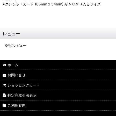
※クレジットカード (85mm x 54mm) がぎりぎり入るサイズ
レビュー
0
件のレビュー
ホーム
お問い合せ
ショッピングカート
特定商取引法表示
ご利用案内