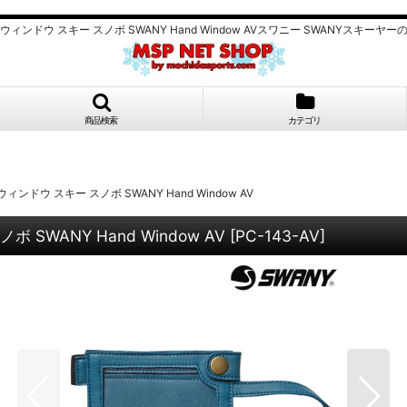
ウィンドウ スキー スノボ SWANY Hand Window AVスワニー SWANYスキ
商品検索
カテゴリ
ンドウ スキー スノボ SWANY Hand Window AV
SWANY Hand Window AV
[
PC-143-AV
]