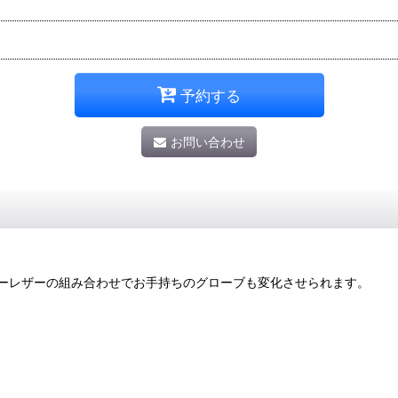
予約する
お問い合わせ
ーレザーの組み合わせでお手持ちのグローブも変化させられます。