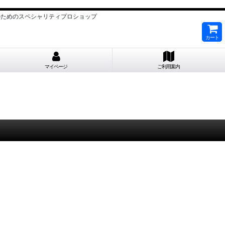
ーヤーのためのスペシャリティプロショップ
カート
マイページ
ご利用案内