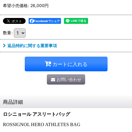
希望小売価格
:
26,000
円
Facebookでシェア
数量
:
返品特約に関する重要事項
カートに入れる
お問い合わせ
商品詳細
ロシニョール アスリートバッグ
ROSSIGNOL HERO ATHLETES BAG