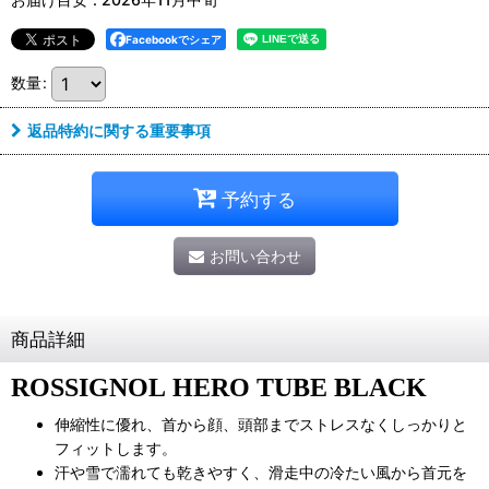
Facebookでシェア
数量
:
返品特約に関する重要事項
予約する
お問い合わせ
商品詳細
ROSSIGNOL HERO TUBE BLACK
伸縮性に優れ、首から顔、頭部までストレスなくしっかりと
フィットします。
汗や雪で濡れても乾きやすく、滑走中の冷たい風から首元を