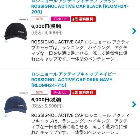
ロシニョール アクティブキャップ ブラック
ROSSIGNOL ACTIVE CAP BLACK
[
RLOMH24-
200
]
6,000
円
(税別)
(
税込
:
6,600
円
)
ROSSIGNOL ACTIVE CAP ロシニョール アクティ
ブキャップは、ランニング、ハイキング、アクテ
ィブな一日を快適に過ごせる、涼しく通気性に優
れたキャップです。一体型のベンチレーシ…
ロシニョール アクティブキャップ ネイビー
ROSSIGNOL ACTIVE CAP DARK NAVY
[
RLOMH24-715
]
6,000
円
(税別)
(
税込
:
6,600
円
)
ROSSIGNOL ACTIVE CAP ロシニョール アクティ
ブキャップは、ランニング、ハイキング、アクテ
ィブな一日を快適に過ごせる、涼しく通気性に優
れたキャップです。一体型のベンチレーシ…