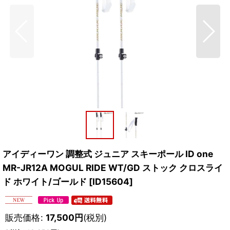
アイディーワン 調整式 ジュニア スキーポール ID one
MR-JR12A MOGUL RIDE WT/GD ストック クロスライ
ド ホワイト/ゴールド
[
ID15604
]
販売価格
:
17,500
円
(税別)