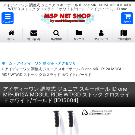
アイディーワン 調整式 ジュニア スキーポール ID one MR-JR12A MOGUL RIDE
WT/GD ストック クロスライド ホワイト/ゴールド アイディーワン ID one
メニュー
カート
ホーム
問い合わせ
商品検索
カテゴリ
マイページ
ご利用案内
ホーム
>
アイディーワン ID one
>
アクセサリー
>
アイディーワン 調整式 ジュニア スキーポール ID one MR-JR12A MOGUL
RIDE WT/GD ストック クロスライド ホワイト/ゴールド
アイディーワン 調整式 ジュニア スキーポール ID one
MR-JR12A MOGUL RIDE WT/GD ストック クロスライ
ド ホワイト/ゴールド
[
ID15604
]