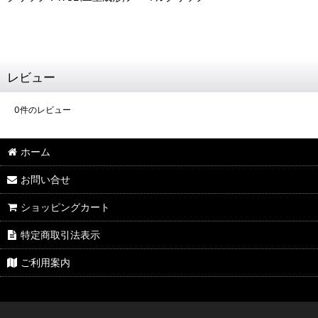
レビュー
0
件のレビュー
ホーム
お問い合せ
ショッピングカート
特定商取引法表示
ご利用案内