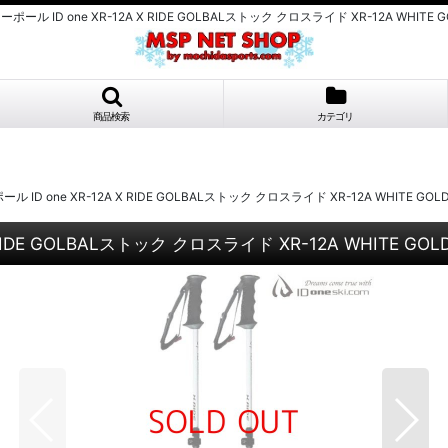
ル ID one XR-12A X RIDE GOLBALストック クロスライド XR-12A WHITE G
商品検索
カテゴリ
D one XR-12A X RIDE GOLBALストック クロスライド XR-12A WHITE GOL
IDE GOLBALストック クロスライド XR-12A WHITE GOL