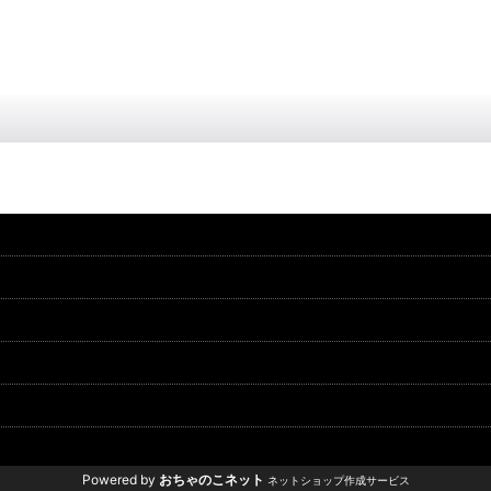
Powered by
おちゃのこネット
ネットショップ作成サービス