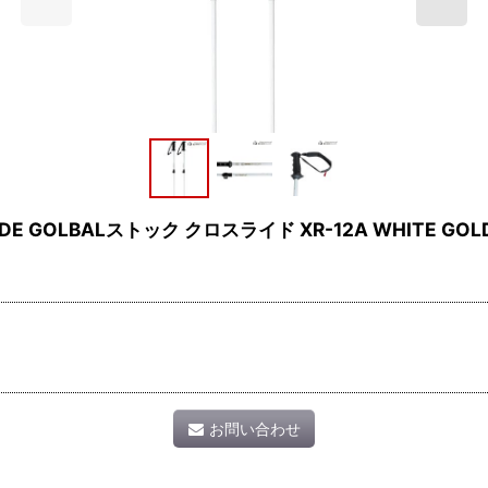
IDE GOLBALストック クロスライド XR-12A WHITE GOL
お問い合わせ