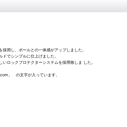
を採用し、ポールとの一体感がアップしました。
ルドでシンプルに仕上げました。
しいロックプロテクターシステムを採用致しま した。
ki.com」 の文字が入っています。