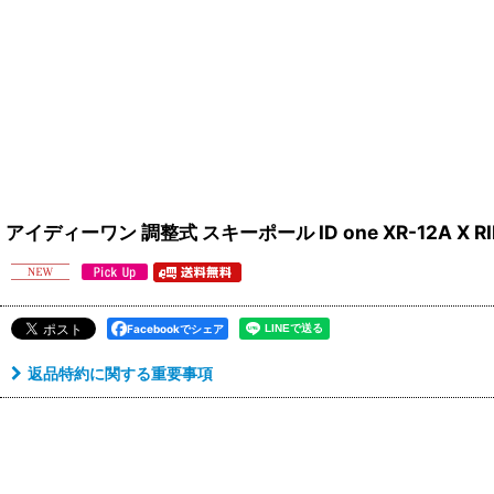
アイディーワン 調整式 スキーポール ID one XR-12A X R
Facebookでシェア
返品特約に関する重要事項