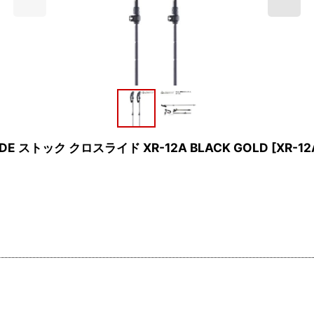
DE ストック クロスライド XR-12A BLACK GOLD
[
XR-1