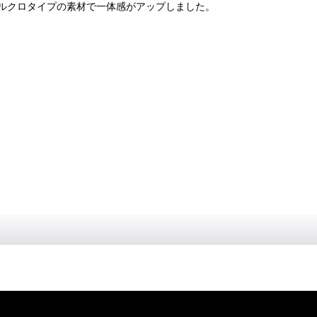
ルクロタイプの素材で一体感がアップしました。