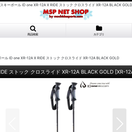
ポール ID one XR-12A X RIDE ストック クロスライド XR-12A BLACK GOL
商品検索
カテゴリ
D one XR-12A X RIDE ストック クロスライド XR-12A BLACK GOLD
IDE ストック クロスライド XR-12A BLACK GOLD
[
XR-12