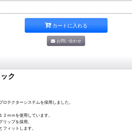
カートに入れる
お問い合わせ
トック
プロテクターシステムを採用しました。
１２ｍｍを使用しています。
グリップを採用。
とフィットします。