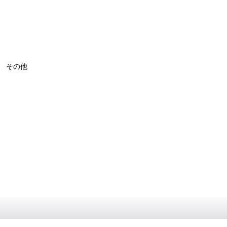
） その他