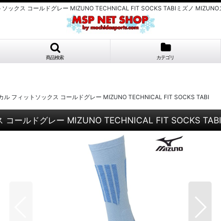
クス コールドグレー MIZUNO TECHNICAL FIT SOCKS TABIミズノ 
商品検索
カテゴリ
フィットソックス コールドグレー MIZUNO TECHNICAL FIT SOCKS TABI
グレー MIZUNO TECHNICAL FIT SOCKS TAB