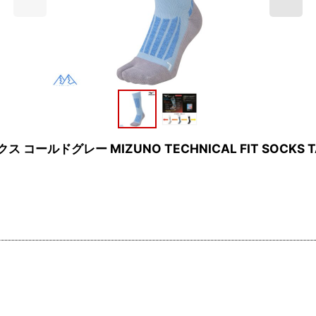
ルドグレー MIZUNO TECHNICAL FIT SOCKS T