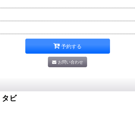
予約する
お問い合わせ
 タビ