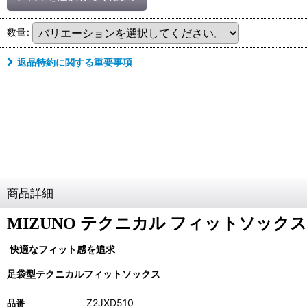
数量
:
返品特約に関する重要事項
商品詳細
MIZUNO テクニカル フィットソックス
快適なフィット感を追求
足袋型テクニカルフィットソックス
Z2JXD510
品番