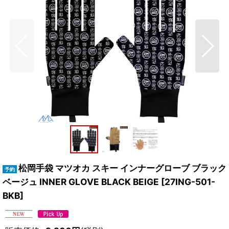
松岡手袋 マツオカ スキー インナーグローブ ブラック
ベージュ INNER GLOVE BLACK BEIGE
[
27ING-501-
BKB
]