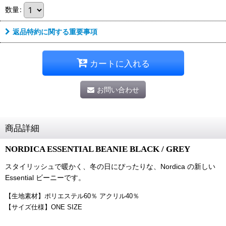
数量
:
返品特約に関する重要事項
カートに入れる
お問い合わせ
商品詳細
NORDICA ESSENTIAL BEANIE BLACK / GREY
スタイリッシュで暖かく、冬の日にぴったりな、Nordica の新しい
Essential ビーニーです。
【生地素材】
ポリエステル60％ アクリル40％
【サイズ仕様】ONE SIZE