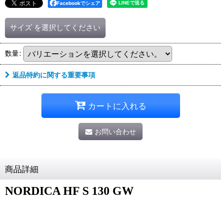
Facebookでシェア
サイズ
を選択してください
数量
:
返品特約に関する重要事項
カートに入れる
お問い合わせ
商品詳細
NORDICA HF S 130 GW