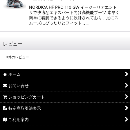
NORDICA HF PRO 110 GW イージーリアエント
リで快適なエキスパート向け高機能ブーツ 素早く
簡単に着脱できるように設計されており、足にス
ムーズにぴったりとフィットし…
レビュー
0
件のレビュー
ホーム
お問い合せ
ショッピングカート
特定商取引法表示
ご利用案内