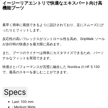
イージーリアエントリで快適なエキスパート向け高
機能ブーツ
素早く簡単に着脱できるように設計されており、足にスムーズにぴ
ったりとフィットします。
反応性の高いフレックスがコントロール性を高め、GripWalk ソール
が歩行時の快適さを最大限に高めます。
また、ブーツのライナーは簡単にカスタマイズできるため、パーソ
ナルなフィットを実現できます。
快適さとパフォーマンスが完璧に融合した Nordica の HF S 130
で、最高のスキーを楽しむことができます。
Specs
Last: 100 mm
: Medium Wide