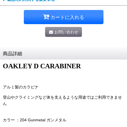
カートに入れる
お問い合わせ
商品詳細
OAKLEY D CARABINER
アルミ製のカラビナ
登山やクライミングなど体を支えるような用途ではご利用できませ
ん
カラー ：204 Gunmetal ガンメタル