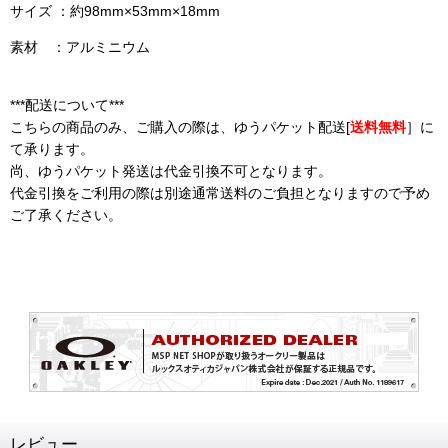
サイズ ：約
98mm×53mm×18mm
素材 ：アルミニウム
***配送について***
こちらの商品のみ、ご購入の際は、ゆうパケット配送[
送料無料
］に
て承ります。
尚、ゆうパケット発送は代金引換不可となります。
代金引換をご利用の際は別途通常送料のご負担となりますので予め
ご了承ください。
レビュー