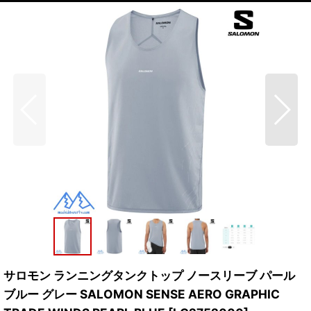
サロモン ランニングタンクトップ ノースリーブ パール
ブルー グレー SALOMON SENSE AERO GRAPHIC