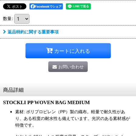
Facebookでシェア
数量
:
返品特約に関する重要事項
カートに入れる
お問い合わせ
商品詳細
STOCKLI PP WOVEN BAG MEDIUM
素材:
ポリプロピレン（PP）製の織布。軽量で耐久性があ
り、ある程度の耐水性も備えています。光沢のある素材感が
特徴です。