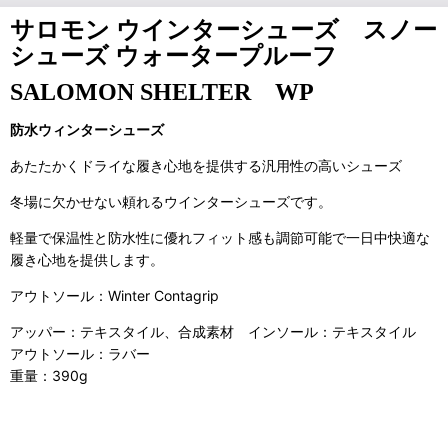
サロモン ウインターシューズ スノー
シューズ ウォータープルーフ
SALOMON SHELTER WP
防水ウィンターシューズ
あたたかくドライな履き心地を提供する汎用性の高いシューズ
冬場に欠かせない頼れるウインターシューズです。
軽量で保温性と防水性に優れフィット感も調節可能で一日中快適な
履き心地を提供します。
アウトソール：Winter Contagrip
アッパー：テキスタイル、合成素材 インソール：テキスタイル
アウトソール：ラバー
重量：390g