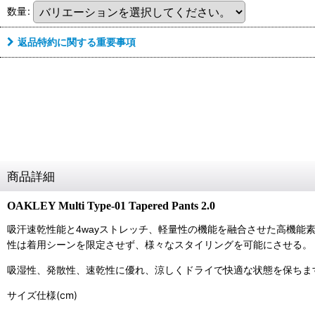
数量
:
返品特約に関する重要事項
商品詳細
OAKLEY Multi Type-01
Tapered
Pants 2.0
吸汗速乾性能と4wayストレッチ、軽量性の機能を融合させた高機
性は着用シーンを限定させず、様々なスタイリングを可能にさせる。
吸湿性、発散性、速乾性に優れ、涼しくドライで快適な状態を保ちます。
サイズ仕様(cm)