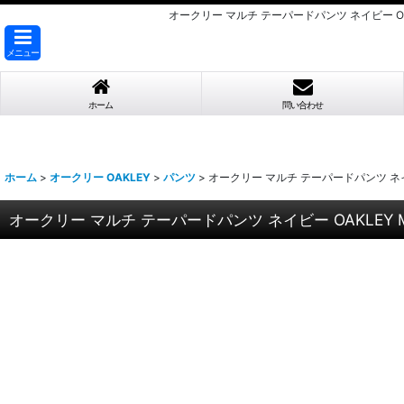
オークリー マルチ テーパードパンツ ネイビー OAKLEY
メニュー
ホーム
問い合わせ
ホーム
>
オークリー OAKLEY
>
パンツ
>
オークリー マルチ テーパードパンツ ネイビー OAKLE
オークリー マルチ テーパードパンツ ネイビー OAKLEY Multi Typ