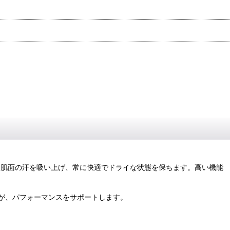
く肌面の汗を吸い上げ、常に快適でドライな状態を保ちます。高い機能
テムが、パフォーマンスをサポートします。