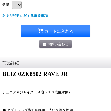
数量
:
返品特約に関する重要事項
カートに入れる
お問い合わせ
商品詳細
BLIZ 0ZK8502 RAVE JR
ジュニア向けサイズ（９歳〜１６歳位対象）
⚫ ダブルレンズ構造を採用。広い視野を提供