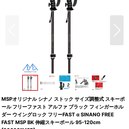
MSPオリジナル シナノ ストック サイズ調整式 スキーポ
ール フリーファスト アルファ ブラック フィンガーホル
ダー ウイングロック フリーFAST α SINANO FREE
FAST MSP BK 伸縮スキーポール 95-120cm