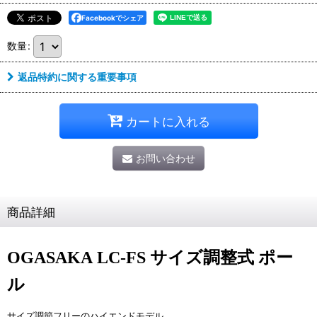
Facebookでシェア
数量
:
返品特約に関する重要事項
カートに入れる
お問い合わせ
商品詳細
OGASAKA LC-FS サイズ調整式 ポー
ル
サイズ調節フリーのハイエンドモデル。