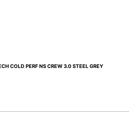
D PERF NS CREW 3.0 STEEL GREY