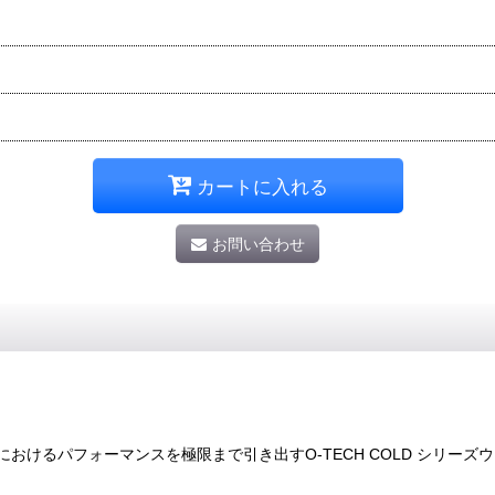
カートに入れる
お問い合わせ
おけるパフォーマンスを極限まで引き出すO-TECH COLD シリー