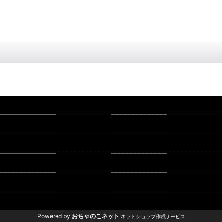
Powered by
おちゃのこネット
ネットショップ作成サービス