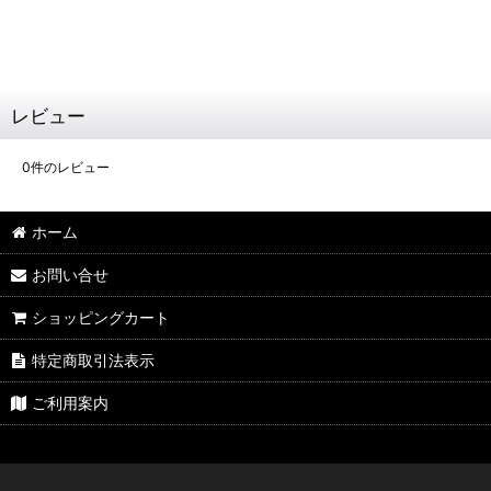
レビュー
0
件のレビュー
ホーム
お問い合せ
ショッピングカート
特定商取引法表示
ご利用案内