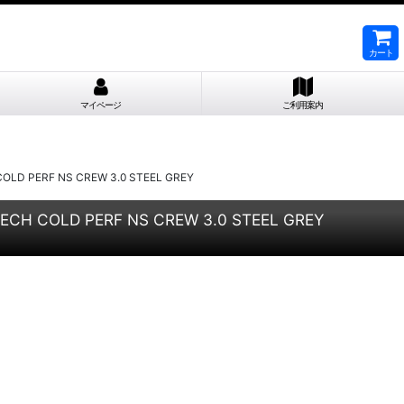
カート
マイページ
ご利用案内
RF NS CREW 3.0 STEEL GREY
D PERF NS CREW 3.0 STEEL GREY