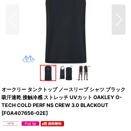
オークリー タンクトップ ノースリーブ シャツ ブラック
吸汗速乾 接触冷感 ストレッチ UVカット OAKLEY O-
TECH COLD PERF NS CREW 3.0 BLACKOUT
[
FOA407656-02E
]