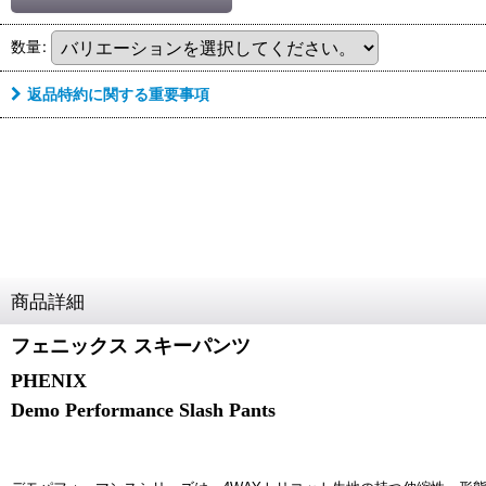
数量
:
返品特約に関する重要事項
商品詳細
フェニックス スキーパンツ
PHENIX
Demo Performance Slash Pants