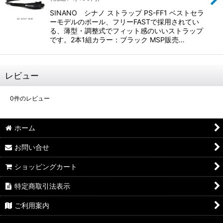
SINANO シナノ ストラップ PS-FF1 ベストセラ
ーモデルのポール、フリーFASTで採用されてい
る、薄型・調整式でフィット感のいいストラップ
です。2本1組カラー：ブラック MSP販売…
レビュー
0
件のレビュー
ホーム
お問い合せ
ショッピングカート
特定商取引法表示
ご利用案内