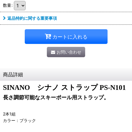
数量
:
返品特約に関する重要事項
カートに入れる
お問い合わせ
商品詳細
SINANO シナノ ストラップ PS-N101
長さ調節可能なスキーポール用ストラップ。
2本1組
カラー：ブラック