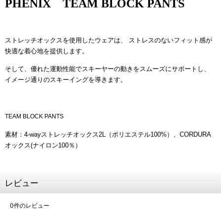
PHENIX
TEAM BLOCK
PANTS
ストレッチオックスを使用したウェアは、 ストレスのないフィット感が
快適な着心地を提供します。
そして、優れた運動性能でスキーヤーの動きをスムーズにサポートし、
イメージ通りのスキーイングを導きます。
TEAM BLOCK PANTS
素材：4-wayストレッチオックス2L（ポリエステル100%）、CORDURA
オックス(ナイロン100％）
レビュー
0
件のレビュー