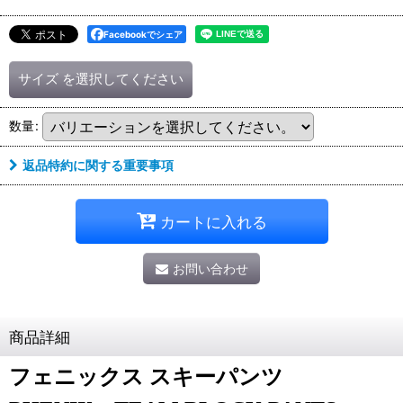
Facebookでシェア
サイズ
を選択してください
数量
:
返品特約に関する重要事項
カートに入れる
お問い合わせ
商品詳細
フェニックス スキーパンツ