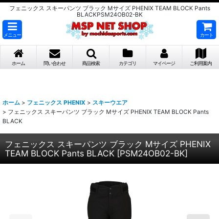
フェニックス スキーパンツ ブラック Mサイズ PHENIX TEAM BLOCK Pants
BLACKPSM24OB02-BK
メニュー
カート
ホーム
問い合わせ
商品検索
カテゴリ
マイページ
ご利用案内
ホーム
>
フェニックス PHENIX
>
スキーウエア
>
フェニックス スキーパンツ ブラック Mサイズ PHENIX TEAM BLOCK Pants
BLACK
フェニックス スキーパンツ ブラック Mサイズ PHENIX
TEAM BLOCK Pants BLACK
[
PSM24OB02-BK
]