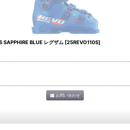
S SAPPHIRE BLUE レグザム
[
25REVO110S
]
お問い合わせ