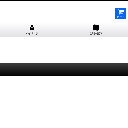
カート
マイページ
ご利用案内