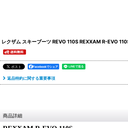
レクザム スキーブーツ REVO 110S REXXAM R-EVO 110
Facebookでシェア
返品特約に関する重要事項
商品詳細