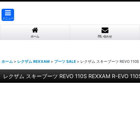
メニュー
ホーム
問い合わせ
ホーム
>
レクザム REXXAM
>
ブーツ SALE
>
レクザム スキーブーツ REVO 110S RE
レクザム スキーブーツ REVO 110S REXXAM R-EVO 110