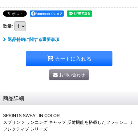
Facebookでシェア
数量
:
返品特約に関する重要事項
カートに入れる
お問い合わせ
商品詳細
SPRINTS SWEAT IN COLOR
スプリンツ ランニング キャップ 反射機能を搭載したフラッシュ リ
フレクティブ シリーズ