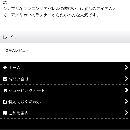
は、
シンプルなランニングアパレルの遊びや、はずしのアイテムとし
て、アメリカ中のランナーからたいへんな人気です。
レビュー
0
件のレビュー
ホーム
お問い合せ
ショッピングカート
特定商取引法表示
ご利用案内