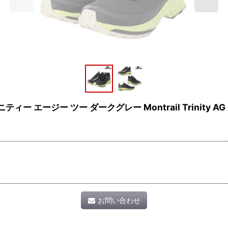
ー ツー ダークグレー Montrail Trinity AG 2 Dar
お問い合わせ