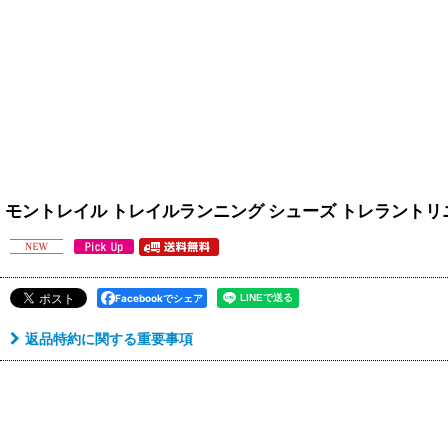
モントレイル トレイルランニング シューズ トレラントリニティー エージ
Facebookでシェア
返品特約に関する重要事項