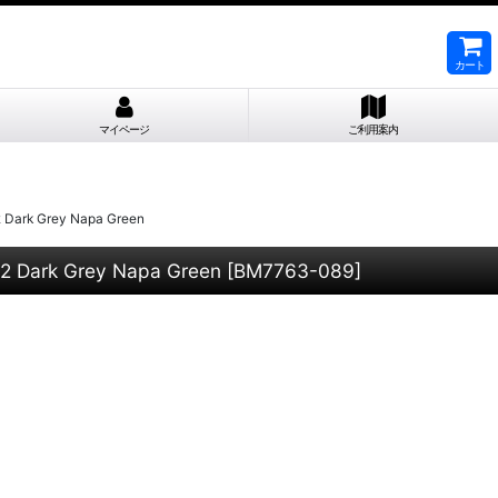
カート
マイページ
ご利用案内
 Grey Napa Green
k Grey Napa Green
[
BM7763-089
]