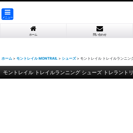
メニュー
ホーム
問い合わせ
ホーム
>
モントレイル MONTRAIL
>
シューズ
>
モントレイル トレイルランニング シューズ
モントレイル トレイルランニング シューズ トレラントリニティー エージ