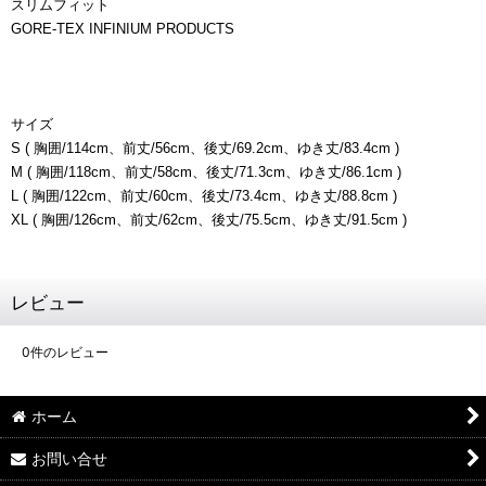
スリムフィット
GORE-TEX INFINIUM PRODUCTS
サイズ
S ( 胸囲/114cm、前丈/56cm、後丈/69.2cm、ゆき丈/83.4cm )
M ( 胸囲/118cm、前丈/58cm、後丈/71.3cm、ゆき丈/86.1cm )
L ( 胸囲/122cm、前丈/60cm、後丈/73.4cm、ゆき丈/88.8cm )
XL ( 胸囲/126cm、前丈/62cm、後丈/75.5cm、ゆき丈/91.5cm )
レビュー
0
件のレビュー
ホーム
お問い合せ