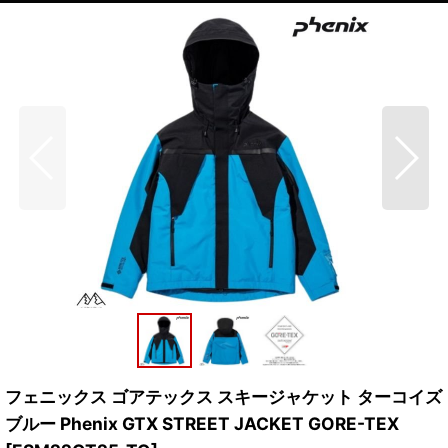
フェニックス ゴアテックス スキージャケット ターコイズ
ブルー Phenix GTX STREET JACKET GORE-TEX