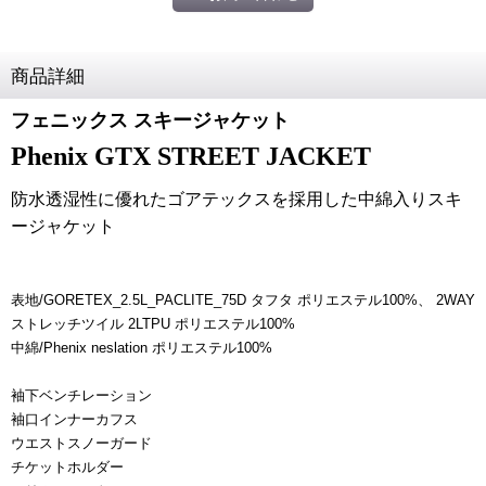
商品詳細
フェニックス スキージャケット
Phenix GTX STREET JACKET
防水透湿性に優れたゴアテックスを採用した中綿入りスキ
ージャケット
表地/GORETEX_2.5L_PACLITE_75D タフタ ポリエステル100%、 2WAY
ストレッチツイル 2LTPU ポリエステル100%
中綿/Phenix neslation ポリエステル100%
袖下ベンチレーション
袖口インナーカフス
ウエストスノーガード
チケットホルダー