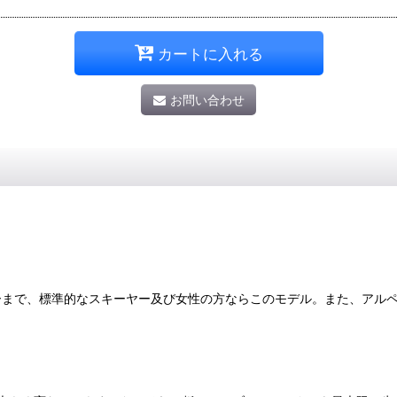
カートに入れる
お問い合わせ
サーまで、標準的なスキーヤー及び女性の方ならこのモデル。また、アル