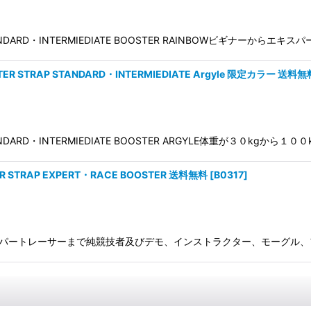
ANDARD・INTERMIEDIATE BOOSTER RAINBOWビギナー
TRAP STANDARD・INTERMIEDIATE Argyle 限定カラー 送料無
NDARD・INTERMIEDIATE BOOSTER ARGYLE体重が３０kg
TRAP EXPERT・RACE BOOSTER 送料無料
[
B0317
]
ナーからエキスパートレーサーまで純競技者及びデモ、インストラクター、モー