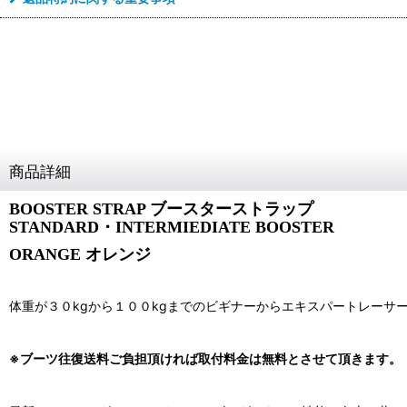
商品詳細
BOOSTER STRAP ブースターストラップ
STANDARD・INTERMIEDIATE BOOSTER
ORANGE オレンジ
体重が３０kgから１００kgまでのビギナーからエキスパートレー
※ブーツ往復送料ご負担頂ければ取付料金は無料とさせて頂きます。