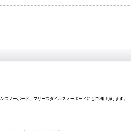
ペンスノーボード、フリースタイルスノーボードにもご利用頂けます。