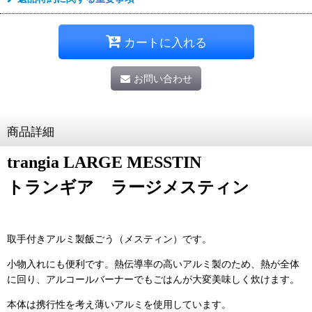
カートに入れる
お問い合わせ
商品詳細
trangia LARGE MESSTIN
トランギア ラージメスティン
取手付きアルミ製飯ごう（メスティン）です。
小物入れにも便利です。熱伝導率の高いアルミ製のため、熱が全体
に回り、アルコールバーナーでもごはんが大変美味しく炊けます。
本体は携行性を考え薄いアルミを使用しています。