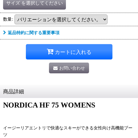
サイズ
を選択してください
数量
:
返品特約に関する重要事項
カートに入れる
お問い合わせ
商品詳細
NORDICA HF 75 WOMENS
イージーリアエントリで快適なスキーができる女性向け高機能ブー
ツ