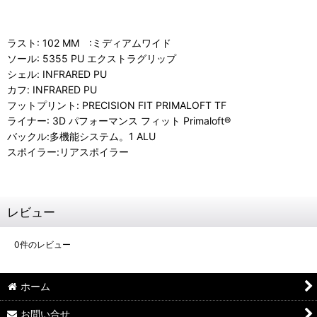
ラスト:
102 MM
:
ミディアムワイド
ソール:
5355 PU エクストラグリップ
シェル:
INFRARED PU
カフ:
INFRARED PU
フットプリント:
PRECISION FIT PRIMALOFT TF
ライナー:
3D パフォーマンス フィット Primaloft®
バックル:
多機能システム。
1 ALU
スポイラー:
リアスポイラー
レビュー
0
件のレビュー
ホーム
お問い合せ