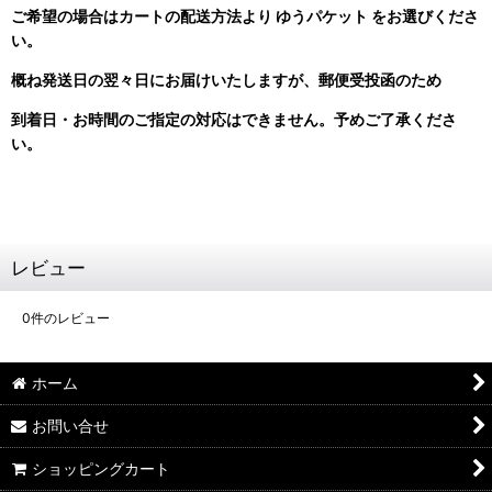
ご希望の場合はカートの配送方法より ゆうパケット をお選びくださ
い。
概ね発送日の翌々日にお届けいたしますが、郵便受投函のため
到着日・お時間のご指定の対応はできません。
予めご了承くださ
い。
レビュー
0
件のレビュー
ホーム
お問い合せ
ショッピングカート