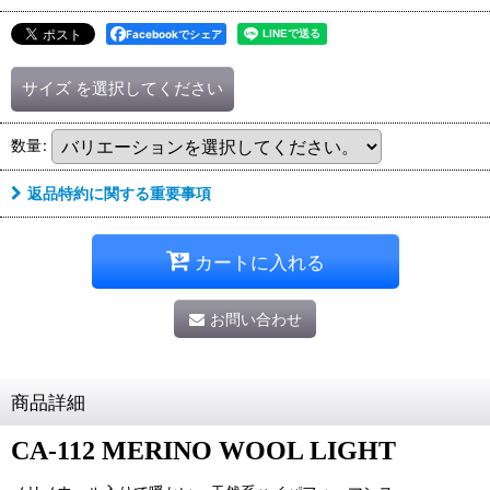
Facebookでシェア
サイズ
を選択してください
数量
:
返品特約に関する重要事項
カートに入れる
お問い合わせ
商品詳細
CA-112 MERINO WOOL LIGHT