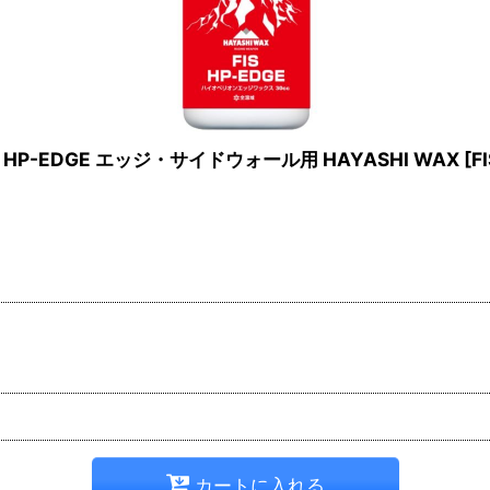
HP-EDGE エッジ・サイドウォール用 HAYASHI WAX
[
F
カートに入れる