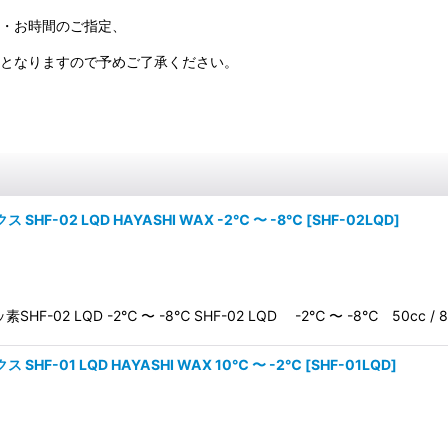
日・お時間のご指定、
料となりますので予めご了承ください。
-02 LQD HAYASHI WAX -2℃ 〜 -8℃
[
SHF-02LQD
]
LQD -2℃ 〜 -8℃ SHF-02 LQD -2℃ 〜 -8℃ 50cc / 8
-01 LQD HAYASHI WAX 10℃ 〜 -2℃
[
SHF-01LQD
]