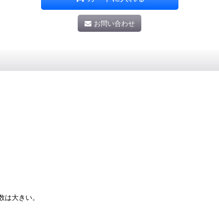
お問い合わせ
数は大きい。