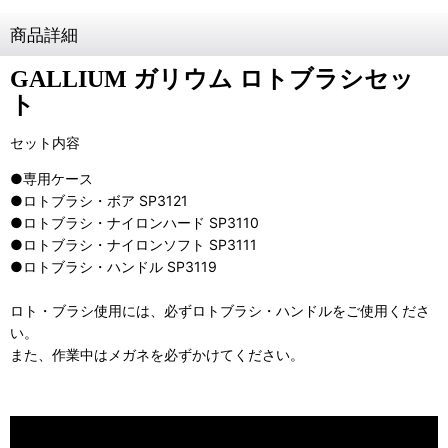
商品詳細
GALLIUM ガリウム ロトブラシセッ
ト
セット内容
●専用ケース
●ロトブラシ・ボア SP3121
●ロトブラシ・ナイロンハード SP3110
●ロトブラシ・ナイロンソフト SP3111
●ロトブラシ・ハンドル SP3119
ロト・ブラシ使用には、必ずロトブラシ・ハンドルをご使用くださ
い。
また、作業中はメガネを必ずかけてください。