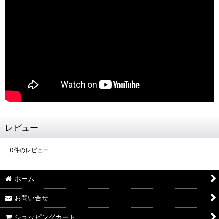
レビュー
0
件のレビュー
ホーム
お問い合せ
ショッピングカート