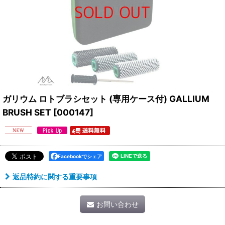
ガリウム ロトブラシセット (専用ケース付) GALLIUM
BRUSH SET
[
000147
]
Facebookでシェア
返品特約に関する重要事項
お問い合わせ