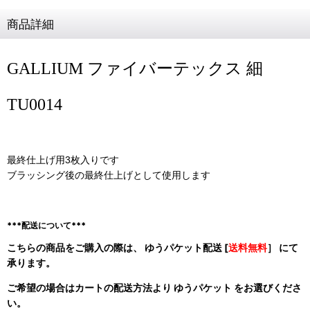
商品詳細
GALLIUM ファイバーテックス 細
TU0014
最終仕上げ用3枚入りです
ブラッシング後の最終仕上げとして使用します
***配送について***
こちらの商品をご購入の際は、 ゆうパケット配送 [
送料無料
］ にて
承ります。
ご希望の場合はカートの配送方法より ゆうパケット をお選びくださ
い。