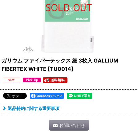
ガリウム ファイバーテックス 細 3枚入 GALLIUM
FIBERTEX WHITE
[
TU0014
]
Facebookでシェア
返品特約に関する重要事項
お問い合わせ