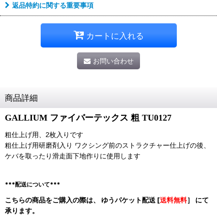
返品特約に関する重要事項
カートに入れる
お問い合わせ
商品詳細
GALLIUM ファイバーテックス 粗 TU0127
粗仕上げ用、2枚入りです
粗仕上げ用研磨剤入り ワクシング前のストラクチャー仕上げの後、
ケバを取ったり滑走面下地作りに使用します
***配送について***
こちらの商品をご購入の際は、 ゆうパケット配送 [
送料無料
］ にて
承ります。