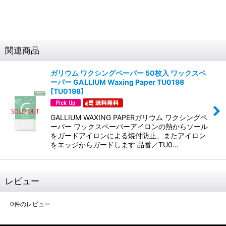
関連商品
ガリウム ワクシングペーパー 50枚入 ワックスペ
ーパー GALLIUM Waxing Paper TU0198
[
TU0198
]
GALLIUM WAXING PAPERガリウム ワクシングペ
ーパー ワックスペーパーアイロンの熱からソール
をガードアイロンによる焼付防止、またアイロン
をエッジからガードします 品番／TU0…
レビュー
0
件のレビュー