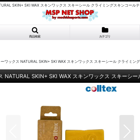
ATURAL SKIN+ SKI WAX スキンワックス スキーシール クライミングスキンコー
商品検索
カテゴリ
ーワックス NATURAL SKIN+ SKI WAX スキンワックス スキーシール クライミン
 NATURAL SKIN+ SKI WAX スキンワックス スキー