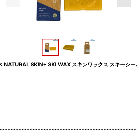
NATURAL SKIN+ SKI WAX スキンワックス スキー