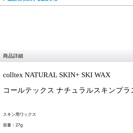
商品詳細
colltex NATURAL SKIN+ SKI WAX
コールテックス ナチュラルスキンプラ
スキン用ワックス
容量：27g