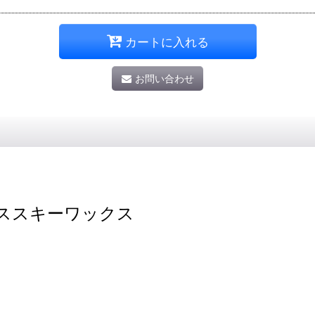
カートに入れる
お問い合わせ
ススキーワックス