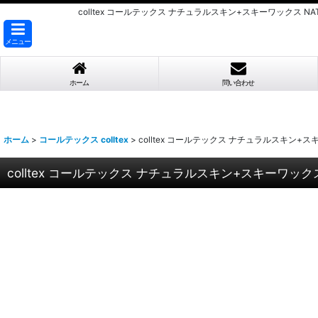
colltex コールテックス ナチュラルスキン+スキーワックス N
メニュー
ホーム
問い合わせ
ホーム
>
コールテックス colltex
>
colltex コールテックス ナチュラルスキン+スキ
colltex コールテックス ナチュラルスキン+スキーワックス