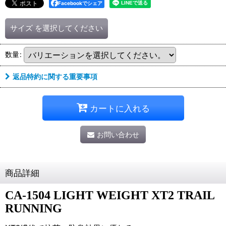
Facebookでシェア
サイズ
を選択してください
数量
:
返品特約に関する重要事項
カートに入れる
お問い合わせ
商品詳細
CA-1504 LIGHT
WEIGHT XT2 TRAIL
RUNNING