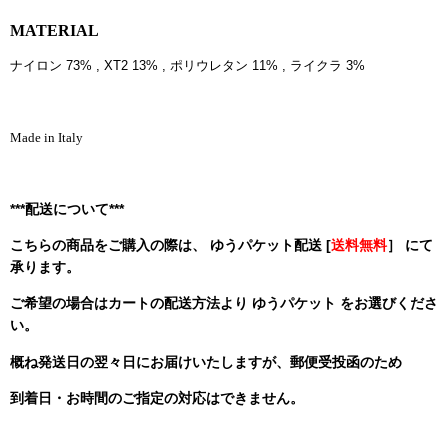
MATERIAL
ナイロン 73% , XT2 13% , ポリウレタン 11% , ライクラ 3%
Made in Italy
***配送について***
こちらの商品をご購入の際は、 ゆうパケット配送 [
送料無料
］ にて
承ります。
ご希望の場合はカートの配送方法より ゆうパケット をお選びくださ
い。
概ね発送日の翌々日にお届けいたしますが、郵便受投函のため
到着日・お時間のご指定の対応はできません。