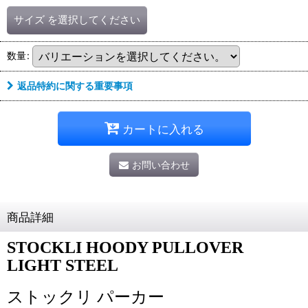
サイズ
を選択してください
数量
:
返品特約に関する重要事項
カートに入れる
お問い合わせ
商品詳細
STOCKLI HOODY PULLOVER
LIGHT STEEL
ストックリ パーカー