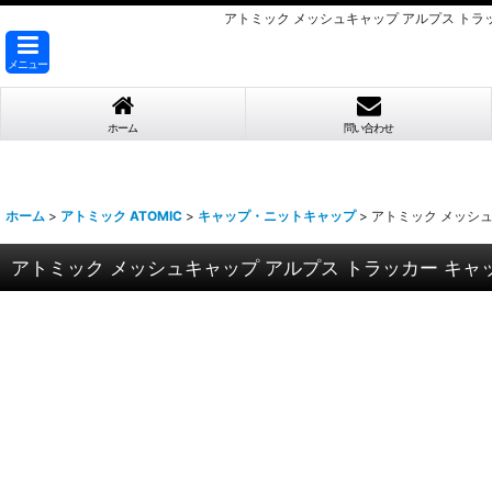
アトミック メッシュキャップ アルプス トラッカー
メニュー
ホーム
問い合わせ
ホーム
>
アトミック ATOMIC
>
キャップ・ニットキャップ
>
アトミック メッシュキャ
アトミック メッシュキャップ アルプス トラッカー キャップ レッ