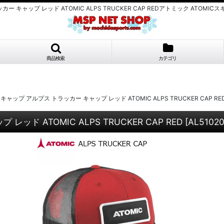
 キャップ レッド ATOMIC ALPS TRUCKER CAP REDアトミック AT
商品検索
カテゴリ
ップ アルプス トラッカー キャップ レッド ATOMIC ALPS TRUCKER CAP RE
ド ATOMIC ALPS TRUCKER CAP RED
[
AL5102