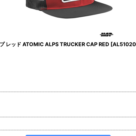
 ATOMIC ALPS TRUCKER CAP RED
[
AL5102