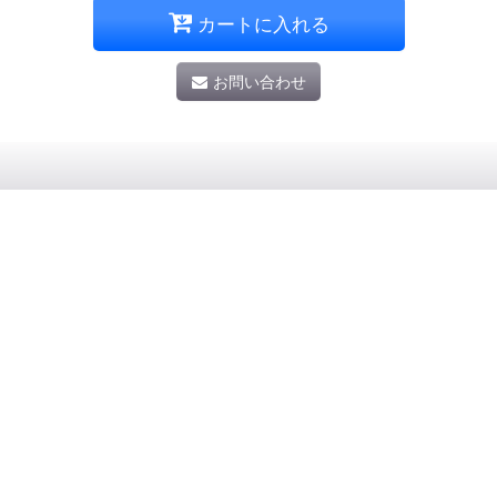
カートに入れる
お問い合わせ