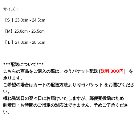
サイズ：
【S 】23.0cm - 24.5cm
【M】25.0cm - 26.5cm
【Ｌ】27.0cm - 28.5cm
***配送について***
こちらの商品をご購入の際は、ゆうパケット配送 [
送料 300円
］ を
承ります。
ご希望の場合はカートの配送方法より ゆうパケット をお選びくださ
い。
概ね発送日の翌々日にお届けいたしますが、郵便受投函のため
到着日・お時間のご指定の対応はできません。予めご了承くださ
い。