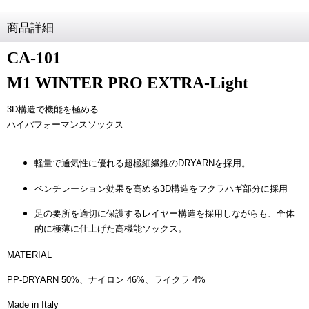
商品詳細
CA-101
M1 WINTER PRO EXTRA-Light
3D構造で機能を極める
ハイパフォーマンスソックス
軽量で通気性に優れる超極細繊維のDRYARNを採用。
ベンチレーション効果を高める3D構造をフクラハギ部分に採用
足の要所を適切に保護するレイヤー構造を採用しながらも、全体
的に極薄に仕上げた高機能ソックス。
MATERIAL
PP-DRYARN 50%、ナイロン 46%、ライクラ 4%
Made in Italy