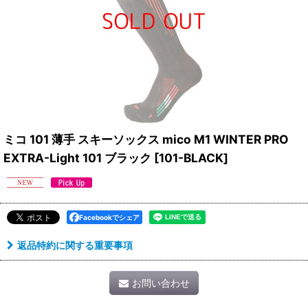
ミコ 101 薄手 スキーソックス mico M1 WINTER PRO
EXTRA-Light 101 ブラック
[
101-BLACK
]
Facebookでシェア
返品特約に関する重要事項
お問い合わせ