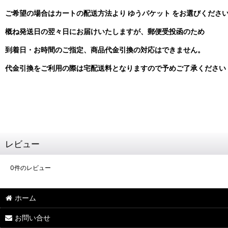
ご希望の場合はカートの配送方法より ゆうパケット をお選びくださ
概ね発送日の翌々日にお届けいたしますが、郵便受投函のため
到着日・お時間のご指定、商品代金引換の対応はできません。
代金引換をご利用の際は宅配送料となりますので予めご了承ください
レビュー
0
件のレビュー
ホーム
お問い合せ