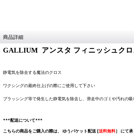
商品詳細
GALLIUM アンスタ フィニッシュクロス 
静電気を除去する魔法のクロス
ワクシングの最終仕上げの際にご使用して下さい
ブラッシング等で発生した静電気を除去し、滑走中のゴミや汚れの吸
***配送について***
こちらの商品をご購入の際は、 ゆうパケット配送 [
送料無料
］ にて