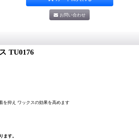
お問い合わせ
TU0176
着を抑え ワックスの効果を高めます
承ります。