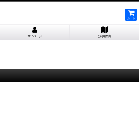
カート
マイページ
ご利用案内