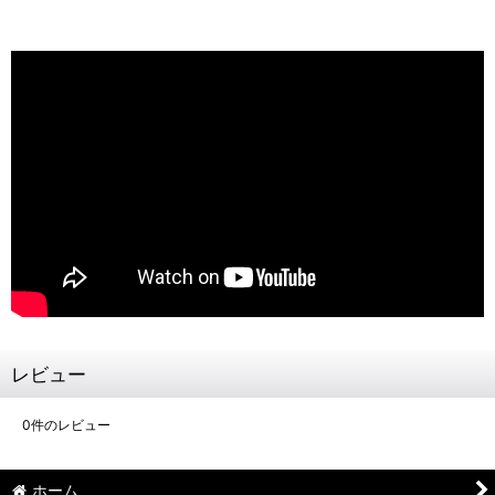
レビュー
0
件のレビュー
ホーム