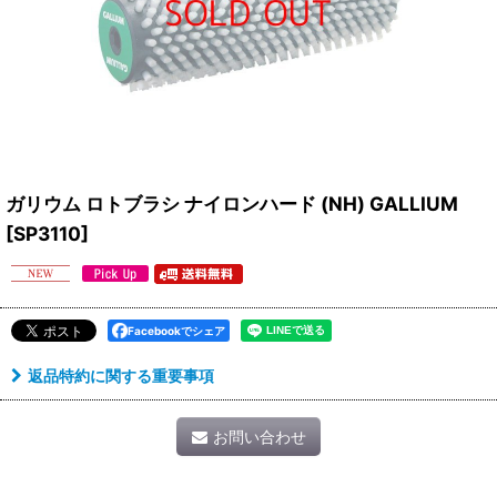
ガリウム ロトブラシ ナイロンハード (NH) GALLIUM
[
SP3110
]
Facebookでシェア
返品特約に関する重要事項
お問い合わせ