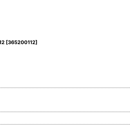
12
[
365200112
]