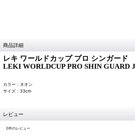
商品詳細
レキ ワールドカップ プロ シンガード
LEKI WORLDCUP PRO SHIN GUARD 
カラー：ネオン
サイズ：33cm
レビュー
0
件のレビュー