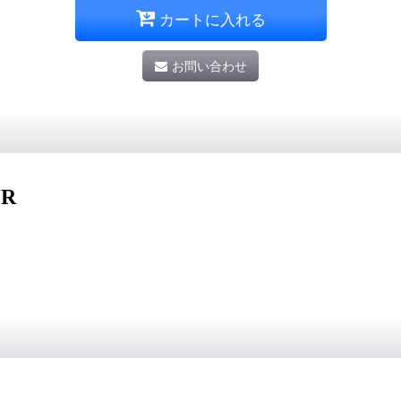
カートに入れる
お問い合わせ
JR