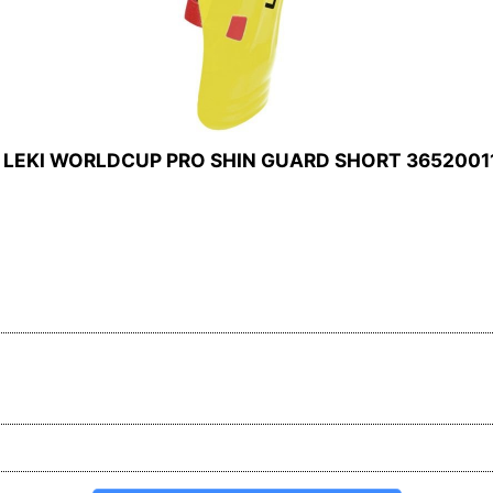
WORLDCUP PRO SHIN GUARD SHORT 3652001